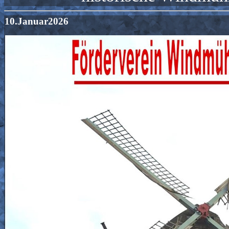
10.Januar2026