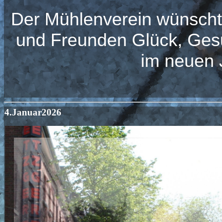
Der Mühlenverein wünscht
und Freunden Glück, Ges
im neuen 
4.Januar2026