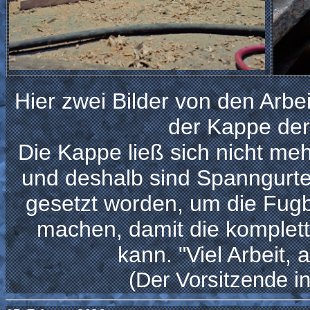
Hier zwei Bilder von den Arbe
der Kappe der
Die Kappe ließ sich nicht m
und deshalb sind Spanngurt
gesetzt worden, um die Fug
machen, damit die komplet
kann. "Viel Arbeit, 
(Der Vorsitzende i