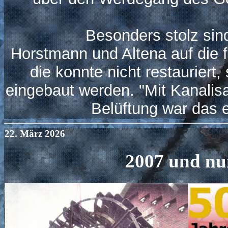
Besonders stolz sind 
Horstmann und Altena auf die f
die konnte nicht restaurier
eingebaut werden. "Mit Kanalis
Belüftung war das e
22. März 2026
2007 und nu