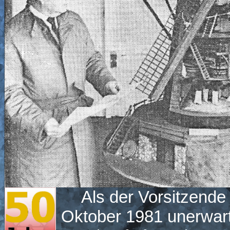
Als der Vorsitzende
Oktober 1981 unerwartet