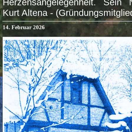
Herzensangelegenheit. Sein 
Kurt Altena - (Gründungsmitglie
14. Februar 2026