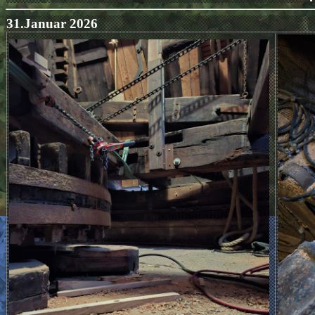
31.Januar 2026