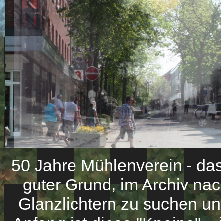
50 Jahre Mühlenverein - das 
guter Grund, im Archiv na
Glanzlichtern zu suchen un