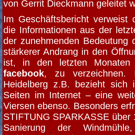
von Gerrit Dieckmann geleitet 
Im Geschäftsbericht verweist 
die Informationen aus der letzt
der zunehmenden Bedeutung d
stärkerer Andrang in den Öff
ist, in den letzten Monaten
facebook
, zu verzeichnen.
Heidelberg z.B. bezieht sich 
Seiten im Internet – eine we
Viersen ebenso. Besonders erfre
STIFTUNG SPARKASSE über 11.
Sanierung der Windmühle