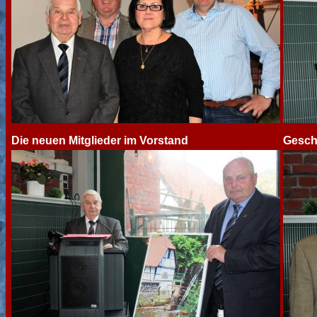
Die neuen Mitglieder im Vorstand
Gesch