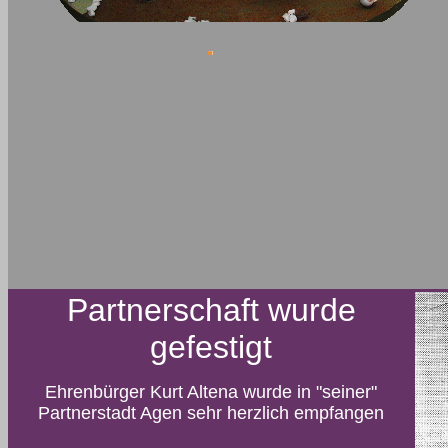
Partnerschaft wurde
gefestigt
Ehrenbürger Kurt Altena wurde in "seiner"
Partnerstadt Agen sehr herzlich empfangen