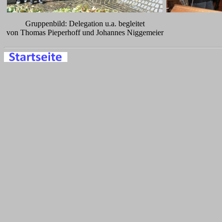
Gruppenbild: Delegation u.a. begleitet
von Thomas Pieperhoff und Johannes Niggemeier